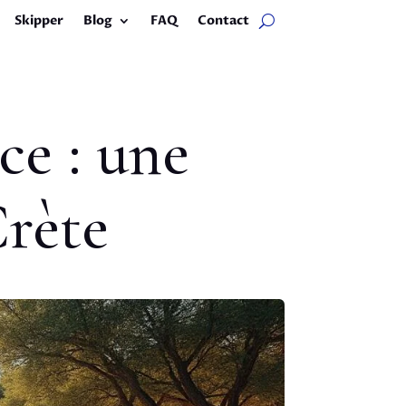
Skipper
Blog
FAQ
Contact
ce : une
Crète