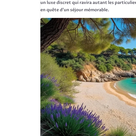
un luxe discret qui ravira autant les particul
en quête d’un séjour mémorable.