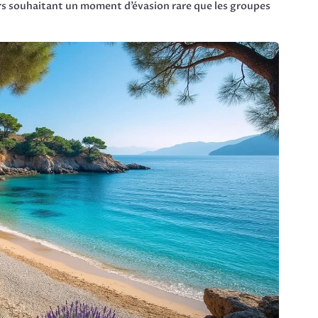
iers souhaitant un moment d’évasion rare que les groupes