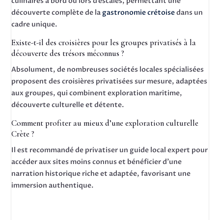
culinaires à bord ou lors d’escales, permettant une
découverte complète de la
gastronomie crétoise
dans un
cadre unique.
Existe-t-il des croisières pour les groupes privatisés à la
découverte des trésors méconnus ?
Absolument, de nombreuses sociétés locales spécialisées
proposent des croisières privatisées sur mesure, adaptées
aux groupes, qui combinent exploration maritime,
découverte culturelle et détente.
Comment profiter au mieux d’une exploration culturelle
Crète ?
Il est recommandé de privatiser un guide local expert pour
accéder aux sites moins connus et bénéficier d’une
narration historique riche et adaptée, favorisant une
immersion authentique.