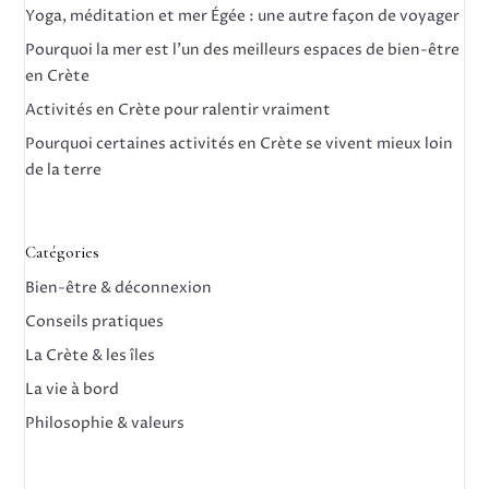
Yoga, méditation et mer Égée : une autre façon de voyager
Pourquoi la mer est l’un des meilleurs espaces de bien-être
en Crète
Activités en Crète pour ralentir vraiment
Pourquoi certaines activités en Crète se vivent mieux loin
de la terre
Catégories
Bien-être & déconnexion
Conseils pratiques
La Crète & les îles
La vie à bord
Philosophie & valeurs