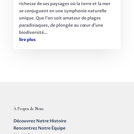
richesse de ses paysages où la terre et la mer
se conjuguent en une symphonie naturelle
unique. Que l'on soit amateur de plages
paradisiaques, de plongée au cœur d’une
biodiversité...
lire plus
À Propos de Nous
Découvrez Notre Histoire
Rencontrez Notre Équipe