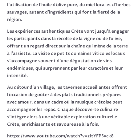
l’utilisation de l’huile d’olive pure, du miel local et d’herbes
sauvages, autant d’ingrédients qui font la fierté de la
région.
Les expériences authentiques Crète vont jusqu’à engager
les participants dans la récolte de la vigne ou de l’olive,
offrant un regard direct sur la chaîne qui mène de la terre
à l’assiette. La visite de petits domaines viticoles locaux
s’accompagne souvent d’une dégustation de vins
endémiques, qui surprennent par leur caractère et leur
intensité.
Au détour d’un village, les tavernes accueillantes offrent
l’occasion de goûter à des plats traditionnels préparés
avec amour, dans un cadre où la musique crétoise peut
accompagner les repas. Chaque découverte culinaire
s’intègre alors à une véritable exploration culturelle
Crète, enrichissante et savoureuse à la fois.
https://www.youtube.com/watch?v=zItYFP3vck8