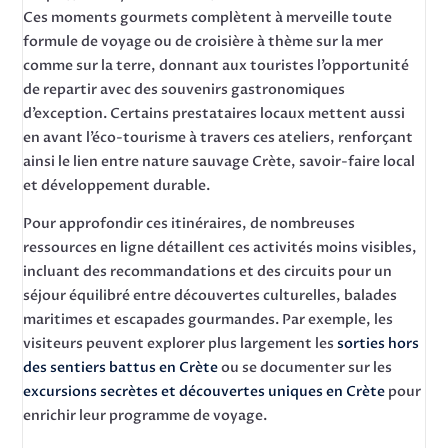
Ces moments gourmets complètent à merveille toute
formule de voyage ou de croisière à thème sur la mer
comme sur la terre, donnant aux touristes l’opportunité
de repartir avec des souvenirs gastronomiques
d’exception. Certains prestataires locaux mettent aussi
en avant l’éco-tourisme à travers ces ateliers, renforçant
ainsi le lien entre nature sauvage Crète, savoir-faire local
et développement durable.
Pour approfondir ces itinéraires, de nombreuses
ressources en ligne détaillent ces activités moins visibles,
incluant des recommandations et des circuits pour un
séjour équilibré entre découvertes culturelles, balades
maritimes et escapades gourmandes. Par exemple, les
visiteurs peuvent explorer plus largement les
sorties hors
des sentiers battus en Crète
ou se documenter sur les
excursions secrètes et découvertes uniques en Crète
pour
enrichir leur programme de voyage.