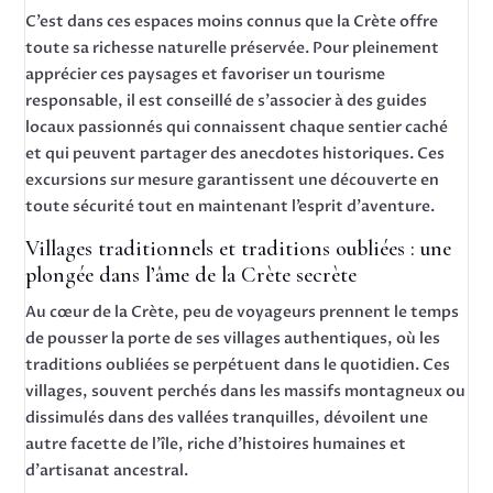
C’est dans ces espaces moins connus que la Crète offre
toute sa richesse naturelle préservée. Pour pleinement
apprécier ces paysages et favoriser un tourisme
responsable, il est conseillé de s’associer à des guides
locaux passionnés qui connaissent chaque sentier caché
et qui peuvent partager des anecdotes historiques. Ces
excursions sur mesure garantissent une découverte en
toute sécurité tout en maintenant l’esprit d’aventure.
Villages traditionnels et traditions oubliées : une
plongée dans l’âme de la Crète secrète
Au cœur de la Crète, peu de voyageurs prennent le temps
de pousser la porte de ses villages authentiques, où les
traditions oubliées se perpétuent dans le quotidien. Ces
villages, souvent perchés dans les massifs montagneux ou
dissimulés dans des vallées tranquilles, dévoilent une
autre facette de l’île, riche d’histoires humaines et
d’artisanat ancestral.