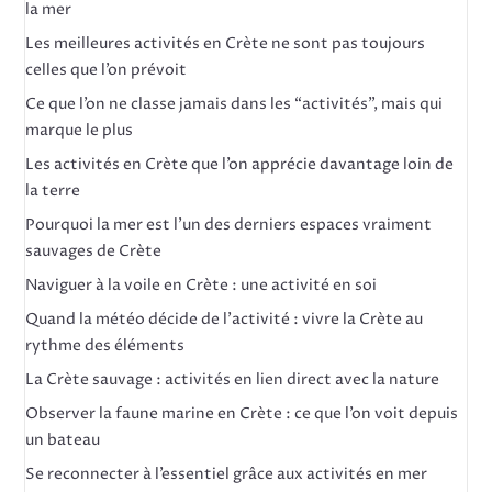
la mer
Les meilleures activités en Crète ne sont pas toujours
celles que l’on prévoit
Ce que l’on ne classe jamais dans les “activités”, mais qui
marque le plus
Les activités en Crète que l’on apprécie davantage loin de
la terre
Pourquoi la mer est l’un des derniers espaces vraiment
sauvages de Crète
Naviguer à la voile en Crète : une activité en soi
Quand la météo décide de l’activité : vivre la Crète au
rythme des éléments
La Crète sauvage : activités en lien direct avec la nature
Observer la faune marine en Crète : ce que l’on voit depuis
un bateau
Se reconnecter à l’essentiel grâce aux activités en mer