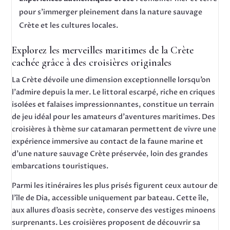
pour s’immerger pleinement dans la nature sauvage
Crète et les cultures locales.
Explorez les merveilles maritimes de la Crète
cachée grâce à des croisières originales
La Crète dévoile une dimension exceptionnelle lorsqu’on
l’admire depuis la mer. Le littoral escarpé, riche en criques
isolées et falaises impressionnantes, constitue un terrain
de jeu idéal pour les amateurs d’aventures maritimes. Des
croisières à thème sur catamaran permettent de vivre une
expérience immersive au contact de la faune marine et
d’une nature sauvage Crète préservée, loin des grandes
embarcations touristiques.
Parmi les itinéraires les plus prisés figurent ceux autour de
l’île de Dia, accessible uniquement par bateau. Cette île,
aux allures d’oasis secrète, conserve des vestiges minoens
surprenants. Les croisières proposent de découvrir sa