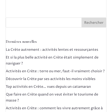
Rechercher
Dernières nouvelles
La Crète autrement : activités lentes et ressourçantes
Et si la plus belle activité en Crète était simplement de
naviguer ?
Activités en Crète : terre ou mer, faut-il vraiment choisir ?
Découvrir la Crète par ses activités les moins visibles
Top activités en Crète… vues depuis un catamaran
Que faire en Crète quand on veut éviter le tourisme de
masse ?
Activités en Crète : comment les vivre autrement grâce à