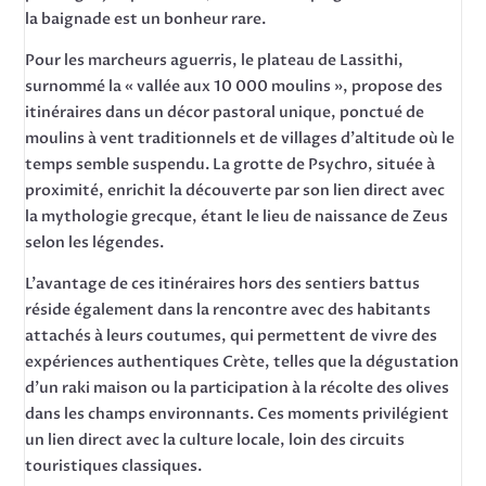
la baignade est un bonheur rare.
Pour les marcheurs aguerris, le plateau de Lassithi,
surnommé la « vallée aux 10 000 moulins », propose des
itinéraires dans un décor pastoral unique, ponctué de
moulins à vent traditionnels et de villages d’altitude où le
temps semble suspendu. La grotte de Psychro, située à
proximité, enrichit la découverte par son lien direct avec
la mythologie grecque, étant le lieu de naissance de Zeus
selon les légendes.
L’avantage de ces itinéraires hors des sentiers battus
réside également dans la rencontre avec des habitants
attachés à leurs coutumes, qui permettent de vivre des
expériences authentiques Crète, telles que la dégustation
d’un raki maison ou la participation à la récolte des olives
dans les champs environnants. Ces moments privilégient
un lien direct avec la culture locale, loin des circuits
touristiques classiques.