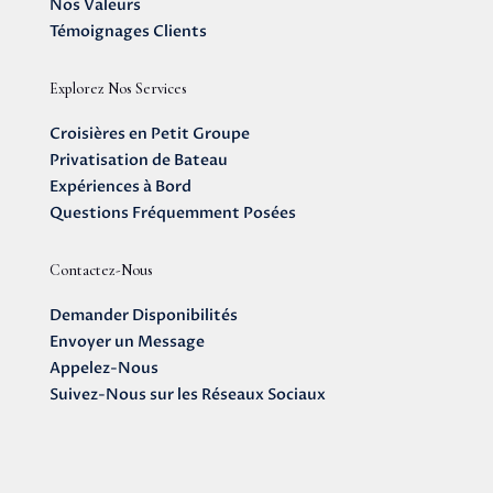
Nos Valeurs
Témoignages Clients
Explorez Nos Services
Croisières en Petit Groupe
Privatisation de Bateau
Expériences à Bord
Questions Fréquemment Posées
Contactez-Nous
Demander Disponibilités
Envoyer un Message
Appelez-Nous
Suivez-Nous sur les Réseaux Sociaux