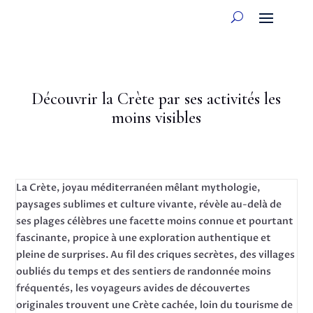
Découvrir la Crète par ses activités les
moins visibles
La Crète, joyau méditerranéen mêlant mythologie,
paysages sublimes et culture vivante, révèle au-delà de
ses plages célèbres une facette moins connue et pourtant
fascinante, propice à une exploration authentique et
pleine de surprises. Au fil des criques secrètes, des villages
oubliés du temps et des sentiers de randonnée moins
fréquentés, les voyageurs avides de découvertes
originales trouvent une Crète cachée, loin du tourisme de