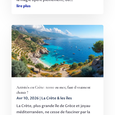
lire plus
Activités en Crète : terre ou mer, faut-il vraiment
choisir ?
Avr 10, 2026
|
La Crète & les îles
La Crète, plus grande île de Grèce et joyau
méditerranéen, ne cesse de fasciner par la