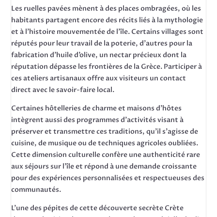
Les ruelles pavées mènent à des places ombragées, où les
habitants partagent encore des récits liés à la mythologie
et à l’histoire mouvementée de l’île. Certains villages sont
réputés pour leur travail de la poterie, d’autres pour la
fabrication d’huile d’olive, un nectar précieux dont la
réputation dépasse les frontières de la Grèce. Participer à
ces ateliers artisanaux offre aux visiteurs un contact
direct avec le savoir-faire local.
Certaines hôtelleries de charme et maisons d’hôtes
intègrent aussi des programmes d’activités visant à
préserver et transmettre ces traditions, qu’il s’agisse de
cuisine, de musique ou de techniques agricoles oubliées.
Cette dimension culturelle confère une authenticité rare
aux séjours sur l’île et répond à une demande croissante
pour des expériences personnalisées et respectueuses des
communautés.
L’une des pépites de cette découverte secrète Crète