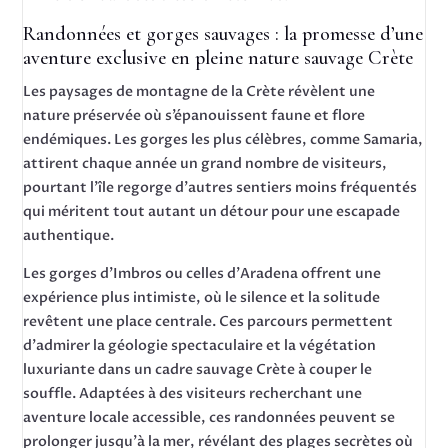
Randonnées et gorges sauvages : la promesse d’une
aventure exclusive en pleine nature sauvage Crète
Les paysages de montagne de la Crète révèlent une
nature préservée où s’épanouissent faune et flore
endémiques. Les gorges les plus célèbres, comme Samaria,
attirent chaque année un grand nombre de visiteurs,
pourtant l’île regorge d’autres sentiers moins fréquentés
qui méritent tout autant un détour pour une escapade
authentique.
Les gorges d’Imbros ou celles d’Aradena offrent une
expérience plus intimiste, où le silence et la solitude
revêtent une place centrale. Ces parcours permettent
d’admirer la géologie spectaculaire et la végétation
luxuriante dans un cadre sauvage Crète à couper le
souffle. Adaptées à des visiteurs recherchant une
aventure locale accessible, ces randonnées peuvent se
prolonger jusqu’à la mer, révélant des plages secrètes où