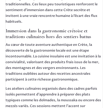
traditionnelles. Ces lieux peu touristiques renforcent le
sentiment d’immersion dans cette Crète secrète et
invitent à une vraie rencontre humaine à l’écart des flux
habituels.
Immersion dans la gastronomie crétoise et
traditions culinaires hors des sentiers battus
Au cœur de toute aventure authentique en Crète, la
découverte de la gastronomie locale est une étape
incontournable. La cuisine insulaire est une invitation à la
convivialité, valorisant des produits frais issus de la mer,
des montagnes et des vergers environnants. Les
traditions oubliées autour des recettes ancestrales
participent à cette richesse gastronomique.
Les ateliers culinaires organisés dans des cadres parfois
isolés permettent d’apprendre à préparer des plats
typiques comme les dolmades, la moussaka ou encore des
mezzés variés. Ces sessions mettent l’accent sur