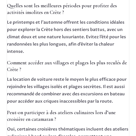
Quelles sont les meilleures périodes pour profiter des
activités insolites en Crète ?
Le printemps et l’automne offrent les conditions idéales
pour explorer la Crète hors des sentiers battus, avec un
climat doux et une nature luxuriante. Evitez l’été pour les
randonnées les plus longues, afin d’éviter la chaleur
intense.
Comment accéder aux villages et plages les plus reculés de
Crète ?
La location de voiture reste le moyen le plus efficace pour
rejoindre les villages isolés et plages secrètes. Il est aussi
recommandé de combiner avec des excursions en bateau
pour accéder aux criques inaccessibles par la route.
Peut-on participer à des ateliers culinaires lors d’une
croisière en catamaran ?
Oui, certaines croisières thématiques incluent des ateliers