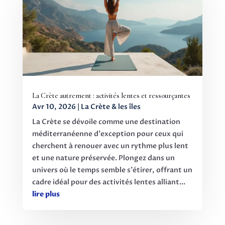
La Crète autrement : activités lentes et ressourçantes
Avr 10, 2026
|
La Crète & les îles
La Crète se dévoile comme une destination
méditerranéenne d'exception pour ceux qui
cherchent à renouer avec un rythme plus lent
et une nature préservée. Plongez dans un
univers où le temps semble s'étirer, offrant un
cadre idéal pour des activités lentes alliant...
lire plus