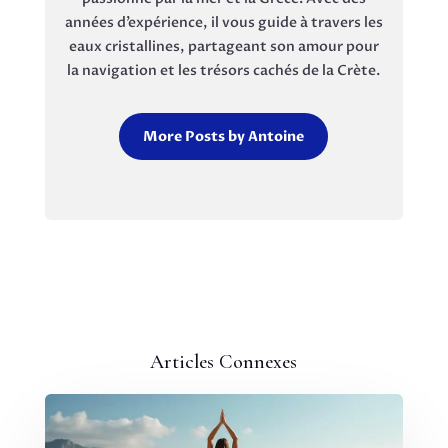
années d’expérience, il vous guide à travers les
eaux cristallines, partageant son amour pour
la navigation et les trésors cachés de la Crète.
More Posts by Antoine
Articles Connexes