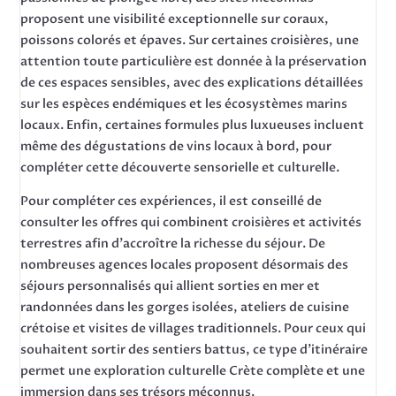
proposent une visibilité exceptionnelle sur coraux,
poissons colorés et épaves. Sur certaines croisières, une
attention toute particulière est donnée à la préservation
de ces espaces sensibles, avec des explications détaillées
sur les espèces endémiques et les écosystèmes marins
locaux. Enfin, certaines formules plus luxueuses incluent
même des dégustations de vins locaux à bord, pour
compléter cette découverte sensorielle et culturelle.
Pour compléter ces expériences, il est conseillé de
consulter les offres qui combinent croisières et activités
terrestres afin d’accroître la richesse du séjour. De
nombreuses agences locales proposent désormais des
séjours personnalisés qui allient sorties en mer et
randonnées dans les gorges isolées, ateliers de cuisine
crétoise et visites de villages traditionnels. Pour ceux qui
souhaitent sortir des sentiers battus, ce type d’itinéraire
permet une exploration culturelle Crète complète et une
immersion dans ses trésors méconnus.