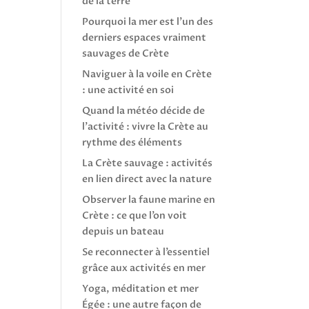
de la terre
Pourquoi la mer est l’un des
derniers espaces vraiment
sauvages de Crète
Naviguer à la voile en Crète
: une activité en soi
Quand la météo décide de
l’activité : vivre la Crète au
rythme des éléments
La Crète sauvage : activités
en lien direct avec la nature
Observer la faune marine en
Crète : ce que l’on voit
depuis un bateau
Se reconnecter à l’essentiel
grâce aux activités en mer
Yoga, méditation et mer
Égée : une autre façon de