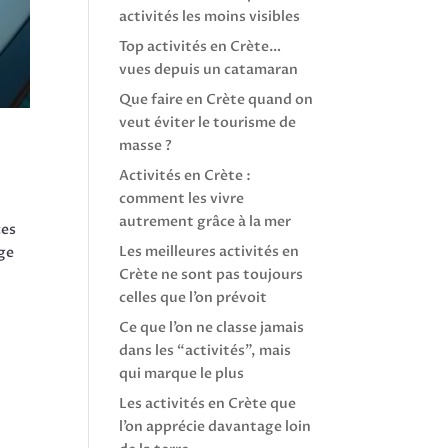
activités les moins visibles
Top activités en Crète…
vues depuis un catamaran
Que faire en Crète quand on
veut éviter le tourisme de
masse ?
Activités en Crète :
comment les vivre
autrement grâce à la mer
ces
Les meilleures activités en
ège
Crète ne sont pas toujours
celles que l’on prévoit
Ce que l’on ne classe jamais
dans les “activités”, mais
qui marque le plus
Les activités en Crète que
l’on apprécie davantage loin