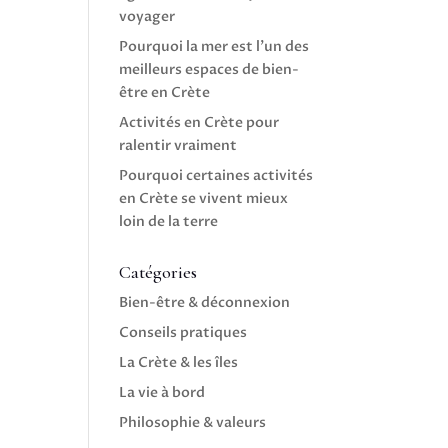
voyager
Pourquoi la mer est l’un des
meilleurs espaces de bien-
être en Crète
Activités en Crète pour
ralentir vraiment
Pourquoi certaines activités
en Crète se vivent mieux
loin de la terre
Catégories
Bien-être & déconnexion
Conseils pratiques
La Crète & les îles
La vie à bord
Philosophie & valeurs