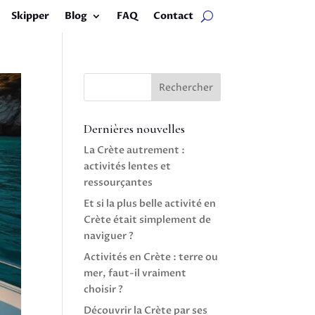
Skipper
Blog
FAQ
Contact
Rechercher
Dernières nouvelles
La Crète autrement :
activités lentes et
ressourçantes
Et si la plus belle activité en
Crète était simplement de
naviguer ?
Activités en Crète : terre ou
mer, faut-il vraiment
choisir ?
Découvrir la Crète par ses