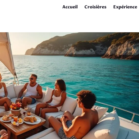
Accueil
Croisières
Expérience