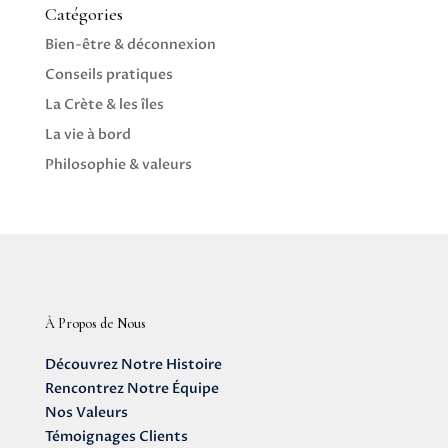
Catégories
Bien-être & déconnexion
Conseils pratiques
La Crète & les îles
La vie à bord
Philosophie & valeurs
À Propos de Nous
Découvrez Notre Histoire
Rencontrez Notre Équipe
Nos Valeurs
Témoignages Clients