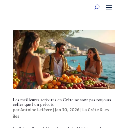
Les meilleures activités en Crète ne sont pas toujours
celles que l’on prévoit
par
Antoine Lefèvre
|
Jan 30, 2026
|
La Crète & les
îles