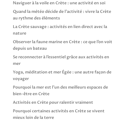
Naviguer à la voile en Crète : une activité en soi
Quand la météo décide de l’activité : vivre la Crète
au rythme des éléments
La Crète sauvage : activités en lien direct avec la
nature
Observer la faune marine en Crète : ce que l’on voit
depuis un bateau
Se reconnecter à l’essentiel grâce aux activités en
mer
Yoga, méditation et mer Égée : une autre façon de
voyager
Pourquoi la mer est l’un des meilleurs espaces de
bien-être en Crète
Activités en Crète pour ralentir vraiment
Pourquoi certaines activités en Crète se vivent
mieux loin de la terre