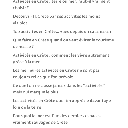
Activités en Crète : terre ou mer, faut-il vraiment
choisir ?
Découvrir la Crète par ses activités les moins
visibles
Top activités en Crète… vues depuis un catamaran
Que faire en Crète quand on veut éviter le tourisme
de masse ?
Activités en Crète : comment les vivre autrement
grâce à la mer
Les meilleures activités en Crète ne sont pas
toujours celles que l’on prévoit
Ce que l’on ne classe jamais dans les “activités”,
mais qui marque le plus
Les activités en Crète que l’on apprécie davantage
loin de la terre
Pourquoi la mer est l’un des derniers espaces
vraiment sauvages de Crète