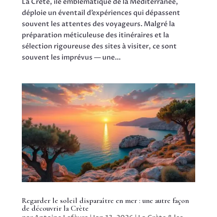
La Crète, île emblématique de la Méditerranée,
déploie un éventail d’expériences qui dépassent
souvent les attentes des voyageurs. Malgré la
préparation méticuleuse des itinéraires et la
sélection rigoureuse des sites à visiter, ce sont
souvent les imprévus — une...
Regarder le soleil disparaître en mer : une autre façon
de découvrir la Crète