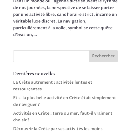
Dans un monde où l’agenda dicte souvent le rythme
de nos journées, la perspective de se laisser porter
par une activité libre, sans horaire strict, incarne un
véritable luxe discret. La navigation,
particulièrement à la voile, symbolise cette quête
d’évasion,...
Rechercher
Dernières nouvelles
La Crète autrement : activités lentes et
ressourçantes
Et si la plus belle activité en Crète était simplement
de naviguer ?
Activités en Crète : terre ou mer, faut-il vraiment
choisir ?
Découvrir la Crète par ses activités les moins