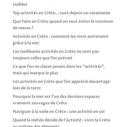
visibles
Top activités en Crète… vues depuis un catamaran
Que faire en Crète quand on veut éviter le tourisme
de masse ?
Activités en Crète : comment les vivre autrement
grâce à la mer
Les meilleures activités en Crète ne sont pas
toujours celles que l’on prévoit
Ce que l’on ne classe jamais dans les “activités”,
mais qui marque le plus
Les activités en Crète que l’on apprécie davantage
loin de la terre
Pourquoi la mer est l’un des derniers espaces
vraiment sauvages de Crète
Naviguer à la voile en Crète : une activité en soi
Quand la météo décide de l’activité : vivre la Crète
au rythme des éléments