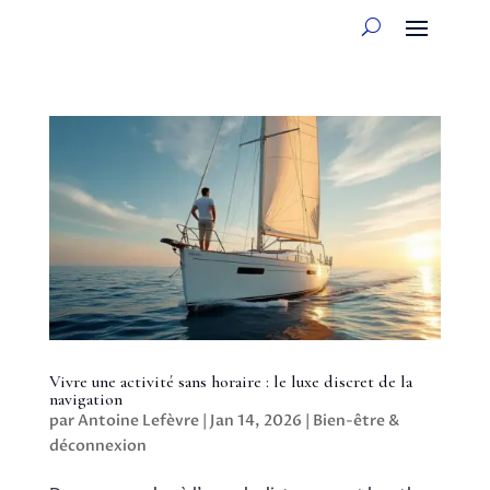
Vivre une activité sans horaire : le luxe discret de la
navigation
par
Antoine Lefèvre
|
Jan 14, 2026
|
Bien-être &
déconnexion