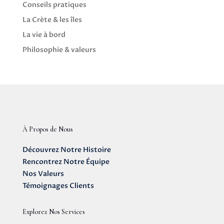
Conseils pratiques
La Crète & les îles
La vie à bord
Philosophie & valeurs
À Propos de Nous
Découvrez Notre Histoire
Rencontrez Notre Équipe
Nos Valeurs
Témoignages Clients
Explorez Nos Services