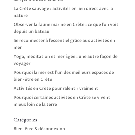
La Crète sauvage : activités en lien direct avec la
nature
Observer la faune marine en Crète : ce que l’on voit
depuis un bateau
Se reconnecter à l’essentiel grâce aux activités en
mer
Yoga, méditation et mer Égée : une autre façon de
voyager
Pourquoi la mer est l’un des meilleurs espaces de
bien-être en Crète
Activités en Crète pour ralentir vraiment
Pourquoi certaines activités en Crète se vivent
mieux loin de la terre
Catégories
Bien-être & déconnexion