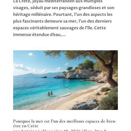
La Crète, joyau méditerranéen aux multiples
visages, séduit par ses paysages grandioses et son
héritage millénaire. Pourtant, l’un des aspects les
plus fascinants demeure sa mer, l’un des derniers
espaces véritablement sauvages de l’île. Cette
immense étendue d’eau,...
Pourquoi la mer est l’un des meilleurs espaces de bien-
être en Crète