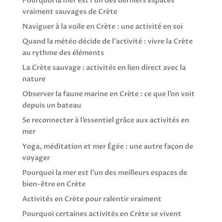
Pourquoi la mer est l’un des derniers espaces
vraiment sauvages de Crète
Naviguer à la voile en Crète : une activité en soi
Quand la météo décide de l’activité : vivre la Crète
au rythme des éléments
La Crète sauvage : activités en lien direct avec la
nature
Observer la faune marine en Crète : ce que l’on voit
depuis un bateau
Se reconnecter à l’essentiel grâce aux activités en
mer
Yoga, méditation et mer Égée : une autre façon de
voyager
Pourquoi la mer est l’un des meilleurs espaces de
bien-être en Crète
Activités en Crète pour ralentir vraiment
Pourquoi certaines activités en Crète se vivent