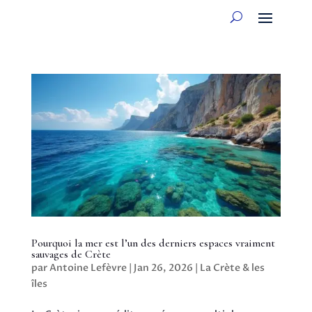
Pourquoi la mer est l’un des derniers espaces vraiment
sauvages de Crète
par
Antoine Lefèvre
|
Jan 26, 2026
|
La Crète & les
îles