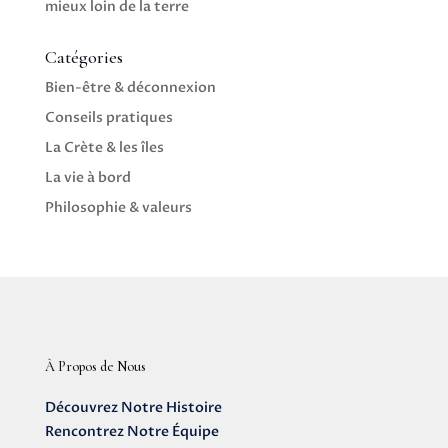
mieux loin de la terre
Catégories
Bien-être & déconnexion
Conseils pratiques
La Crète & les îles
La vie à bord
Philosophie & valeurs
À Propos de Nous
Découvrez Notre Histoire
Rencontrez Notre Équipe