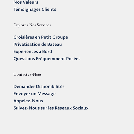
Nos Valeurs
Témoignages Clients
Explorez Nos Services
Croisières en Petit Groupe
Privatisation de Bateau
Expériences à Bord
Questions Fréquemment Posées
Contactez-Nous
Demander Disponibilités
Envoyer un Message
Appelez-Nous
Suivez-Nous sur les Réseaux Sociaux