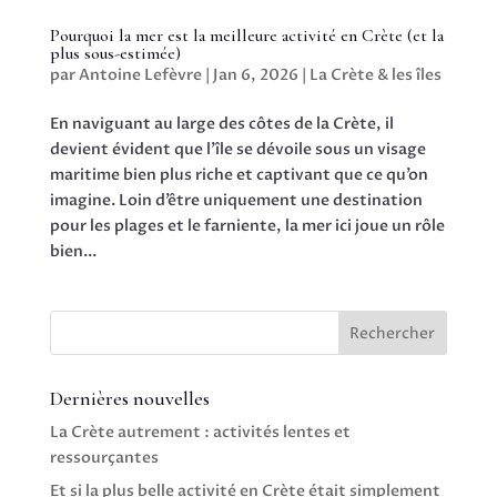
Pourquoi la mer est la meilleure activité en Crète (et la
plus sous-estimée)
par
Antoine Lefèvre
|
Jan 6, 2026
|
La Crète & les îles
En naviguant au large des côtes de la Crète, il
devient évident que l’île se dévoile sous un visage
maritime bien plus riche et captivant que ce qu’on
imagine. Loin d’être uniquement une destination
pour les plages et le farniente, la mer ici joue un rôle
bien...
Rechercher
Dernières nouvelles
La Crète autrement : activités lentes et
ressourçantes
Et si la plus belle activité en Crète était simplement