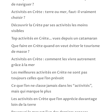
de naviguer ?
Activités en Crète : terre ou mer, faut-il vraiment
choisir ?
Découvrir la Crète par ses activités les moins
visibles
Top activités en Crète… vues depuis un catamaran
Que faire en Crète quand on veut éviter le tourisme
de masse ?
Activités en Crète : comment les vivre autrement
grâce à la mer
Les meilleures activités en Crète ne sont pas
toujours celles que l’on prévoit
Ce que l’on ne classe jamais dans les “activités”,
mais qui marque le plus
Les activités en Crète que l’on apprécie davantage
loin de la terre