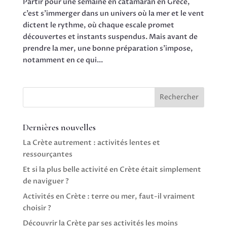
Partir pour une semaine en catamaran en Grèce,
c’est s’immerger dans un univers où la mer et le vent
dictent le rythme, où chaque escale promet
découvertes et instants suspendus. Mais avant de
prendre la mer, une bonne préparation s’impose,
notamment en ce qui...
Rechercher
Dernières nouvelles
La Crète autrement : activités lentes et
ressourçantes
Et si la plus belle activité en Crète était simplement
de naviguer ?
Activités en Crète : terre ou mer, faut-il vraiment
choisir ?
Découvrir la Crète par ses activités les moins