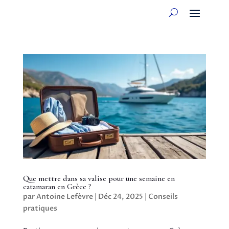
Que mettre dans sa valise pour une semaine en
catamaran en Grèce ?
par
Antoine Lefèvre
|
Déc 24, 2025
|
Conseils
pratiques