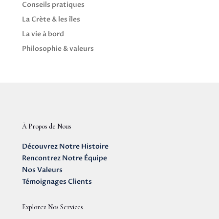
Conseils pratiques
La Crète & les îles
La vie à bord
Philosophie & valeurs
À Propos de Nous
Découvrez Notre Histoire
Rencontrez Notre Équipe
Nos Valeurs
Témoignages Clients
Explorez Nos Services