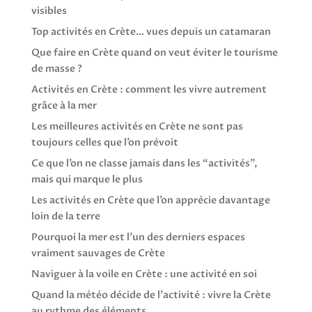
visibles
Top activités en Crète… vues depuis un catamaran
Que faire en Crète quand on veut éviter le tourisme
de masse ?
Activités en Crète : comment les vivre autrement
grâce à la mer
Les meilleures activités en Crète ne sont pas
toujours celles que l’on prévoit
Ce que l’on ne classe jamais dans les “activités”,
mais qui marque le plus
Les activités en Crète que l’on apprécie davantage
loin de la terre
Pourquoi la mer est l’un des derniers espaces
vraiment sauvages de Crète
Naviguer à la voile en Crète : une activité en soi
Quand la météo décide de l’activité : vivre la Crète
au rythme des éléments