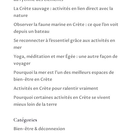
La Crète sauvage : activités en lien direct avec la
nature
Observer la faune marine en Crète : ce que l’on voit
depuis un bateau
Se reconnecter à l’essentiel grâce aux activités en
mer
Yoga, méditation et mer Égée : une autre façon de
voyager
Pourquoi la mer est l’un des meilleurs espaces de
bien-être en Crète
Activités en Crète pour ralentir vraiment
Pourquoi certaines activités en Crète se vivent
mieux loin de la terre
Catégories
Bien-être & déconnexion