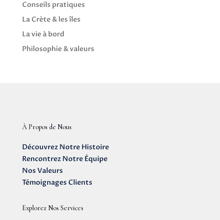
Conseils pratiques
La Crète & les îles
La vie à bord
Philosophie & valeurs
À Propos de Nous
Découvrez Notre Histoire
Rencontrez Notre Équipe
Nos Valeurs
Témoignages Clients
Explorez Nos Services