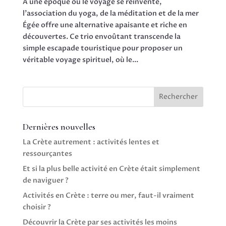
À une époque où le voyage se réinvente,
l’association du yoga, de la méditation et de la mer
Égée offre une alternative apaisante et riche en
découvertes. Ce trio envoûtant transcende la
simple escapade touristique pour proposer un
véritable voyage spirituel, où le...
Rechercher
Dernières nouvelles
La Crète autrement : activités lentes et
ressourçantes
Et si la plus belle activité en Crète était simplement
de naviguer ?
Activités en Crète : terre ou mer, faut-il vraiment
choisir ?
Découvrir la Crète par ses activités les moins