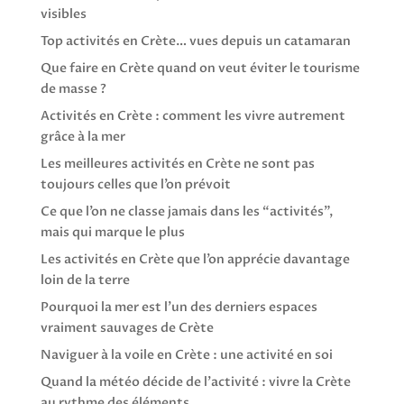
visibles
Top activités en Crète… vues depuis un catamaran
Que faire en Crète quand on veut éviter le tourisme
de masse ?
Activités en Crète : comment les vivre autrement
grâce à la mer
Les meilleures activités en Crète ne sont pas
toujours celles que l’on prévoit
Ce que l’on ne classe jamais dans les “activités”,
mais qui marque le plus
Les activités en Crète que l’on apprécie davantage
loin de la terre
Pourquoi la mer est l’un des derniers espaces
vraiment sauvages de Crète
Naviguer à la voile en Crète : une activité en soi
Quand la météo décide de l’activité : vivre la Crète
au rythme des éléments