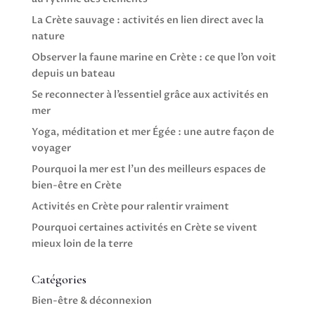
La Crète sauvage : activités en lien direct avec la
nature
Observer la faune marine en Crète : ce que l’on voit
depuis un bateau
Se reconnecter à l’essentiel grâce aux activités en
mer
Yoga, méditation et mer Égée : une autre façon de
voyager
Pourquoi la mer est l’un des meilleurs espaces de
bien-être en Crète
Activités en Crète pour ralentir vraiment
Pourquoi certaines activités en Crète se vivent
mieux loin de la terre
Catégories
Bien-être & déconnexion