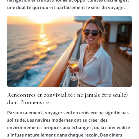
navigation entre autonomie et opportunités d’échanges,
une dualité qui nourrit parfaitement le sens du voyage.
Rencontres et convivialité : ne jamais être seul(e)
dans l’immensité
Paradoxalement, voyager seul en croisière ne signifie pas
solitude. Les navires modernes ont su créer des
environnements propices aux échanges, où la convivialité
s’infuse naturellement dans chaque recoin. Des dîners