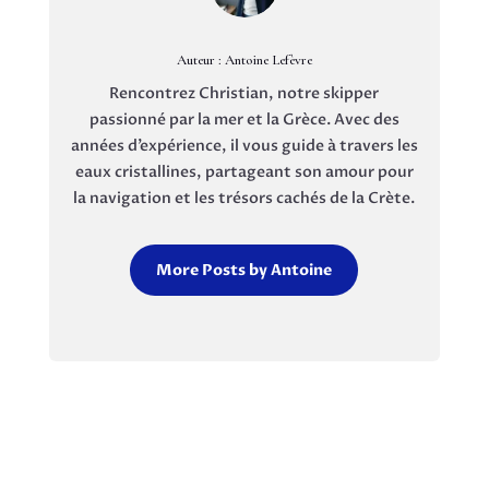
Auteur : Antoine Lefèvre
Rencontrez Christian, notre skipper
passionné par la mer et la Grèce. Avec des
années d’expérience, il vous guide à travers les
eaux cristallines, partageant son amour pour
la navigation et les trésors cachés de la Crète.
More Posts by Antoine