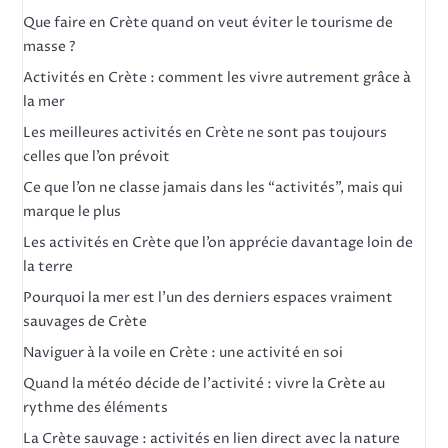
Que faire en Crète quand on veut éviter le tourisme de
masse ?
Activités en Crète : comment les vivre autrement grâce à
la mer
Les meilleures activités en Crète ne sont pas toujours
celles que l’on prévoit
Ce que l’on ne classe jamais dans les “activités”, mais qui
marque le plus
Les activités en Crète que l’on apprécie davantage loin de
la terre
Pourquoi la mer est l’un des derniers espaces vraiment
sauvages de Crète
Naviguer à la voile en Crète : une activité en soi
Quand la météo décide de l’activité : vivre la Crète au
rythme des éléments
La Crète sauvage : activités en lien direct avec la nature