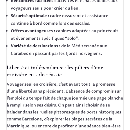
Rencontres facilitées :
activités et espaces dédiés aux
voyageurs seuls pour créer du lien.
Sécurité optimale :
cadre rassurant et assistance
continue à bord comme lors des escales.
Offres avantageuses :
cabines adaptées au prix réduit
et événements spécifiques “solo”.
Variété de destinations :
de la Méditerranée aux
Caraïbes en passant par les fjords norvégiens.
Liberté et indépendance : les piliers d’une
croisière en solo réussie
Voyager seul en croisière, c’est avant tout la promesse
d’une liberté sans précédent. L’absence de compromis sur
l’emploi du temps fait de chaque journée une page blanche
à remplir selon ses désirs. On peut ainsi choisir de se
balader dans les ruelles pittoresques de ports historiques
comme Barcelone, d’explorer les plages secrètes de la
Martinique, ou encore de profiter d’une séance bien-être