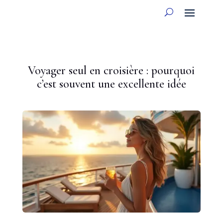
Voyager seul en croisière : pourquoi
c’est souvent une excellente idée