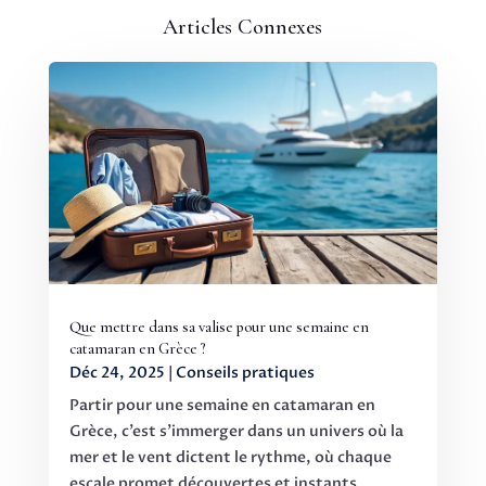
Articles Connexes
Que mettre dans sa valise pour une semaine en
catamaran en Grèce ?
Déc 24, 2025
|
Conseils pratiques
Partir pour une semaine en catamaran en
Grèce, c’est s’immerger dans un univers où la
mer et le vent dictent le rythme, où chaque
escale promet découvertes et instants