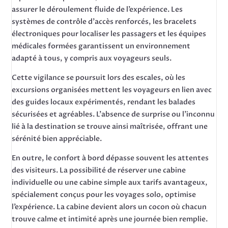
assurer le déroulement fluide de l’expérience. Les
systèmes de contrôle d’accès renforcés, les bracelets
électroniques pour localiser les passagers et les équipes
médicales formées garantissent un environnement
adapté à tous, y compris aux voyageurs seuls.
Cette vigilance se poursuit lors des escales, où les
excursions organisées mettent les voyageurs en lien avec
des guides locaux expérimentés, rendant les balades
sécurisées et agréables. L’absence de surprise ou l’inconnu
lié à la destination se trouve ainsi maîtrisée, offrant une
sérénité bien appréciable.
En outre, le confort à bord dépasse souvent les attentes
des visiteurs. La possibilité de réserver une cabine
individuelle ou une cabine simple aux tarifs avantageux,
spécialement conçus pour les voyages solo, optimise
l’expérience. La cabine devient alors un cocon où chacun
trouve calme et intimité après une journée bien remplie.