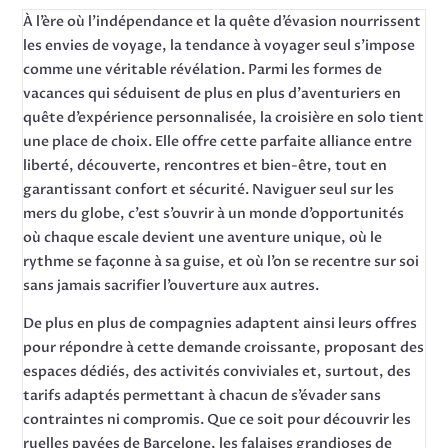
À l’ère où l’indépendance et la quête d’évasion nourrissent
les envies de voyage, la tendance à voyager seul s’impose
comme une véritable révélation. Parmi les formes de
vacances qui séduisent de plus en plus d’aventuriers en
quête d’expérience personnalisée, la croisière en solo tient
une place de choix. Elle offre cette parfaite alliance entre
liberté, découverte, rencontres et bien-être, tout en
garantissant confort et sécurité. Naviguer seul sur les
mers du globe, c’est s’ouvrir à un monde d’opportunités
où chaque escale devient une aventure unique, où le
rythme se façonne à sa guise, et où l’on se recentre sur soi
sans jamais sacrifier l’ouverture aux autres.
De plus en plus de compagnies adaptent ainsi leurs offres
pour répondre à cette demande croissante, proposant des
espaces dédiés, des activités conviviales et, surtout, des
tarifs adaptés permettant à chacun de s’évader sans
contraintes ni compromis. Que ce soit pour découvrir les
ruelles pavées de Barcelone, les falaises grandioses de