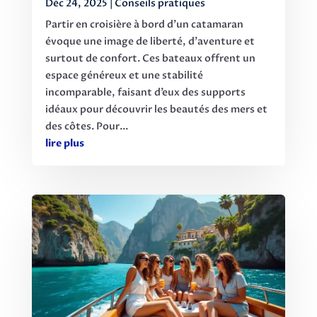
Déc 24, 2025
|
Conseils pratiques
Partir en croisière à bord d’un catamaran
évoque une image de liberté, d’aventure et
surtout de confort. Ces bateaux offrent un
espace généreux et une stabilité
incomparable, faisant d’eux des supports
idéaux pour découvrir les beautés des mers et
des côtes. Pour...
lire plus