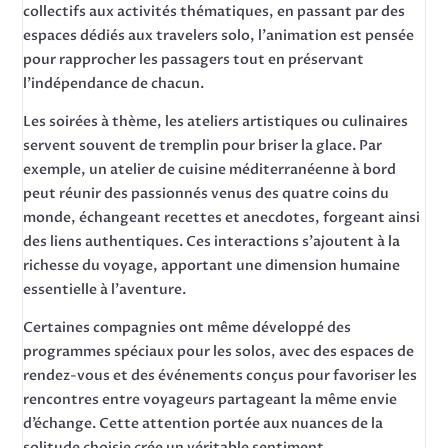
collectifs aux activités thématiques, en passant par des
espaces dédiés aux travelers solo, l’animation est pensée
pour rapprocher les passagers tout en préservant
l’indépendance de chacun.
Les soirées à thème, les ateliers artistiques ou culinaires
servent souvent de tremplin pour briser la glace. Par
exemple, un atelier de cuisine méditerranéenne à bord
peut réunir des passionnés venus des quatre coins du
monde, échangeant recettes et anecdotes, forgeant ainsi
des liens authentiques. Ces interactions s’ajoutent à la
richesse du voyage, apportant une dimension humaine
essentielle à l’aventure.
Certaines compagnies ont même développé des
programmes spéciaux pour les solos, avec des espaces de
rendez-vous et des événements conçus pour favoriser les
rencontres entre voyageurs partageant la même envie
d’échange. Cette attention portée aux nuances de la
solitude choisie crée un véritable sentiment