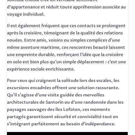
d’appartenance et réduit toute appréhension associée au
voyage individuel.
Il est également fréquent que ces contacts se prolongent
après la croisière, témoignant de la qualité des relations
nouées. Entre amis, voisins ou simples complices d’une
même aventure maritime, ces rencontres beauté laissent
une empreinte durable, renforçant l’idée que la croisière
en solo est bien plus qu’un simple déplacement : c’est une
expérience sociale enrichissante.
Pour ceux qui craignent la solitude lors des escales, les
excursions encadrées offrent une solution rassurante.
Qu’il s’agisse d’une visite guidée des merveilles
architecturales de Santorin ou d’une randonnée dans les
paysages sauvages des îles Lofoten, ces moments
partagés garantissent sécurité et convivialité tout en
s’intégrant parfaitement au besoin d’indépendance.