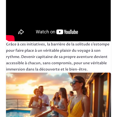
Grâce à ces initiatives, la barrière de la solitude s’estompe
pour faire place à un véritable plaisir du voyage à son
rythme. Devenir capitaine de sa propre aventure devient
accessible à chacun, sans compromis, pour une véritable
immersion dans la découverte et le bien-être.