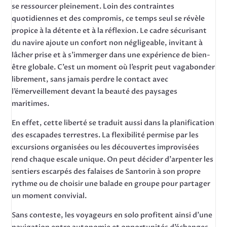
se ressourcer pleinement. Loin des contraintes
quotidiennes et des compromis, ce temps seul se révèle
propice à la détente et à la réflexion. Le cadre sécurisant
du navire ajoute un confort non négligeable, invitant à
lâcher prise et à s’immerger dans une expérience de bien-
être globale. C’est un moment où l’esprit peut vagabonder
librement, sans jamais perdre le contact avec
l’émerveillement devant la beauté des paysages
maritimes.
En effet, cette liberté se traduit aussi dans la planification
des escapades terrestres. La flexibilité permise par les
excursions organisées ou les découvertes improvisées
rend chaque escale unique. On peut décider d’arpenter les
sentiers escarpés des falaises de Santorin à son propre
rythme ou de choisir une balade en groupe pour partager
un moment convivial.
Sans conteste, les voyageurs en solo profitent ainsi d’une