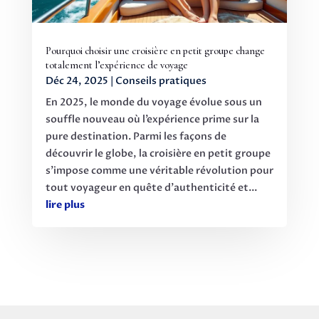
Pourquoi choisir une croisière en petit groupe change
totalement l’expérience de voyage
Déc 24, 2025
|
Conseils pratiques
En 2025, le monde du voyage évolue sous un
souffle nouveau où l’expérience prime sur la
pure destination. Parmi les façons de
découvrir le globe, la croisière en petit groupe
s’impose comme une véritable révolution pour
tout voyageur en quête d’authenticité et...
lire plus