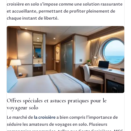
croisière en solo s’impose comme une solution rassurante
et accueillante, permettant de profiter pleinement de
chaque instant de liberté.
Offres spéciales et astuces pratiques pour le
voyageur solo
Le marché de
la croisière
a bien compris l’importance de
séduire les amateurs de voyages en solo. Plusieurs