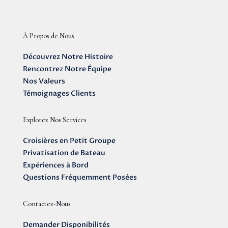
À Propos de Nous
Découvrez Notre Histoire
Rencontrez Notre Équipe
Nos Valeurs
Témoignages Clients
Explorez Nos Services
Croisières en Petit Groupe
Privatisation de Bateau
Expériences à Bord
Questions Fréquemment Posées
Contactez-Nous
Demander Disponibilités