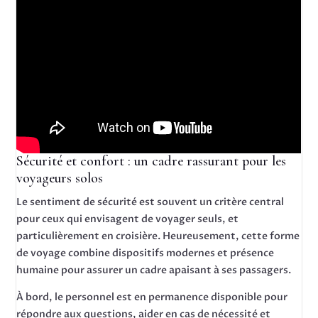
Sécurité et confort : un cadre rassurant pour les
voyageurs solos
Le sentiment de sécurité est souvent un critère central
pour ceux qui envisagent de voyager seuls, et
particulièrement en croisière. Heureusement, cette forme
de voyage combine dispositifs modernes et présence
humaine pour assurer un cadre apaisant à ses passagers.
À bord, le personnel est en permanence disponible pour
répondre aux questions, aider en cas de nécessité et