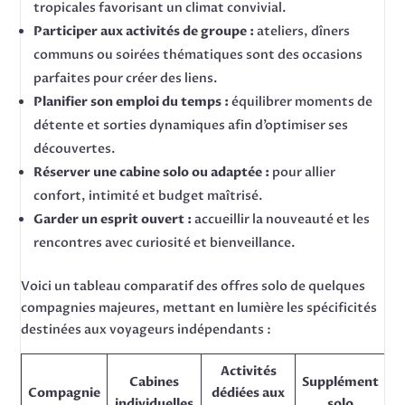
tropicales favorisant un climat convivial.
Participer aux activités de groupe :
ateliers, dîners
communs ou soirées thématiques sont des occasions
parfaites pour créer des liens.
Planifier son emploi du temps :
équilibrer moments de
détente et sorties dynamiques afin d’optimiser ses
découvertes.
Réserver une cabine solo ou adaptée :
pour allier
confort, intimité et budget maîtrisé.
Garder un esprit ouvert :
accueillir la nouveauté et les
rencontres avec curiosité et bienveillance.
Voici un tableau comparatif des offres solo de quelques
compagnies majeures, mettant en lumière les spécificités
destinées aux voyageurs indépendants :
Activités
Cabines
Supplément
Compagnie
dédiées aux
individuelles
solo