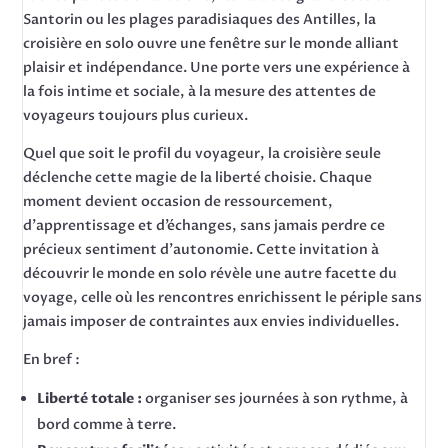
Santorin ou les plages paradisiaques des Antilles, la
croisière en solo ouvre une fenêtre sur le monde alliant
plaisir et indépendance. Une porte vers une expérience à
la fois intime et sociale, à la mesure des attentes de
voyageurs toujours plus curieux.
Quel que soit le profil du voyageur, la croisière seule
déclenche cette magie de la liberté choisie. Chaque
moment devient occasion de ressourcement,
d’apprentissage et d’échanges, sans jamais perdre ce
précieux sentiment d’autonomie. Cette invitation à
découvrir le monde en solo révèle une autre facette du
voyage, celle où les rencontres enrichissent le périple sans
jamais imposer de contraintes aux envies individuelles.
En bref :
Liberté totale :
organiser ses journées à son rythme, à
bord comme à terre.