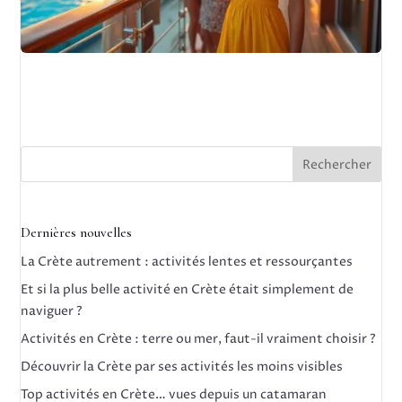
Rechercher
Dernières nouvelles
La Crète autrement : activités lentes et ressourçantes
Et si la plus belle activité en Crète était simplement de
naviguer ?
Activités en Crète : terre ou mer, faut-il vraiment choisir ?
Découvrir la Crète par ses activités les moins visibles
Top activités en Crète… vues depuis un catamaran