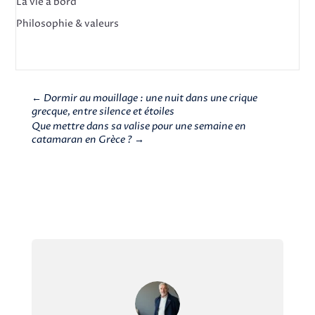
La vie à bord
Philosophie & valeurs
←
Dormir au mouillage : une nuit dans une crique
grecque, entre silence et étoiles
Que mettre dans sa valise pour une semaine en
catamaran en Grèce ?
→