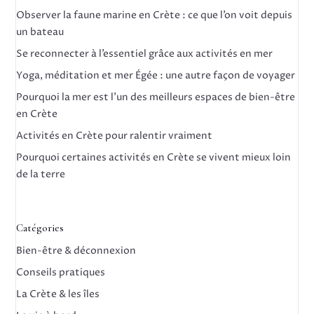
Observer la faune marine en Crète : ce que l’on voit depuis
un bateau
Se reconnecter à l’essentiel grâce aux activités en mer
Yoga, méditation et mer Égée : une autre façon de voyager
Pourquoi la mer est l’un des meilleurs espaces de bien-être
en Crète
Activités en Crète pour ralentir vraiment
Pourquoi certaines activités en Crète se vivent mieux loin
de la terre
Catégories
Bien-être & déconnexion
Conseils pratiques
La Crète & les îles