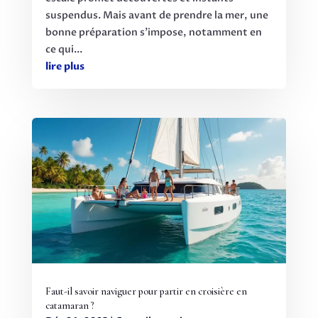
suspendus. Mais avant de prendre la mer, une
bonne préparation s’impose, notamment en
ce qui...
lire plus
Faut-il savoir naviguer pour partir en croisière en
catamaran ?