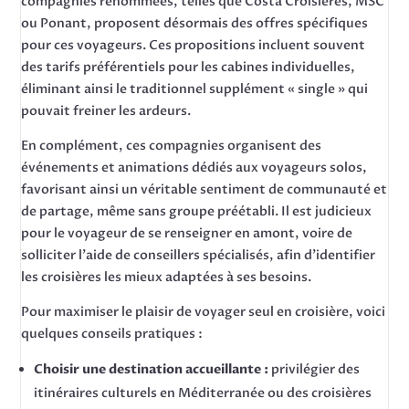
compagnies renommées, telles que Costa Croisières, MSC
ou Ponant, proposent désormais des offres spécifiques
pour ces voyageurs. Ces propositions incluent souvent
des tarifs préférentiels pour les cabines individuelles,
éliminant ainsi le traditionnel supplément « single » qui
pouvait freiner les ardeurs.
En complément, ces compagnies organisent des
événements et animations dédiés aux voyageurs solos,
favorisant ainsi un véritable sentiment de communauté et
de partage, même sans groupe préétabli. Il est judicieux
pour le voyageur de se renseigner en amont, voire de
solliciter l’aide de conseillers spécialisés, afin d’identifier
les croisières les mieux adaptées à ses besoins.
Pour maximiser le plaisir de voyager seul en croisière, voici
quelques conseils pratiques :
Choisir une destination accueillante :
privilégier des
itinéraires culturels en Méditerranée ou des croisières