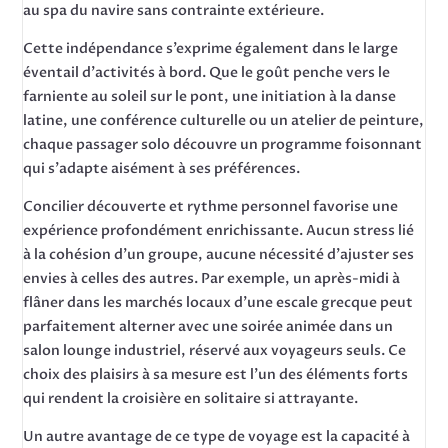
au spa du navire sans contrainte extérieure.
Cette indépendance s’exprime également dans le large
éventail d’activités à bord. Que le goût penche vers le
farniente au soleil sur le pont, une initiation à la danse
latine, une conférence culturelle ou un atelier de peinture,
chaque passager solo découvre un programme foisonnant
qui s’adapte aisément à ses préférences.
Concilier découverte et rythme personnel favorise une
expérience profondément enrichissante. Aucun stress lié
à la cohésion d’un groupe, aucune nécessité d’ajuster ses
envies à celles des autres. Par exemple, un après-midi à
flâner dans les marchés locaux d’une escale grecque peut
parfaitement alterner avec une soirée animée dans un
salon lounge industriel, réservé aux voyageurs seuls. Ce
choix des plaisirs à sa mesure est l’un des éléments forts
qui rendent la croisière en solitaire si attrayante.
Un autre avantage de ce type de voyage est la capacité à